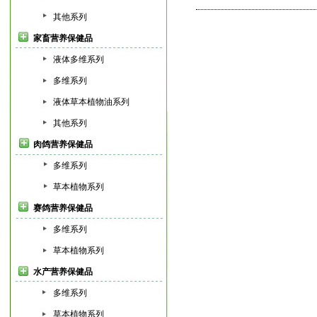
其他系列
家畜营养保健品
液体多维系列
多维系列
液体草本植物油系列
其他系列
肉鸽营养保健品
多维系列
草本植物系列
赛鸽营养保健品
多维系列
草本植物系列
水产营养保健品
多维系列
草本植物系列