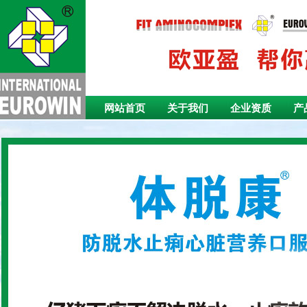
网站首页
关于我们
企业资质
产