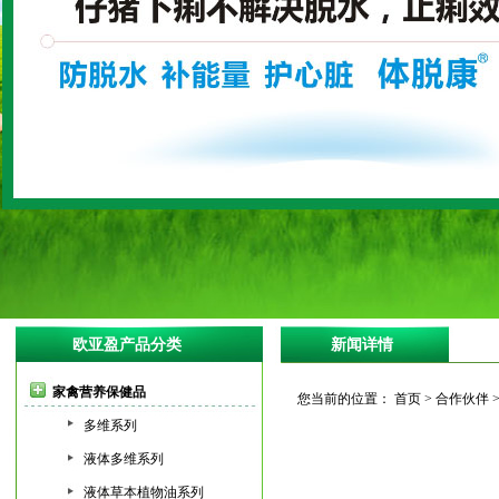
欧亚盈产品分类
新闻详情
家禽营养保健品
您当前的位置： 首页 > 合作伙伴 >
多维系列
液体多维系列
液体草本植物油系列