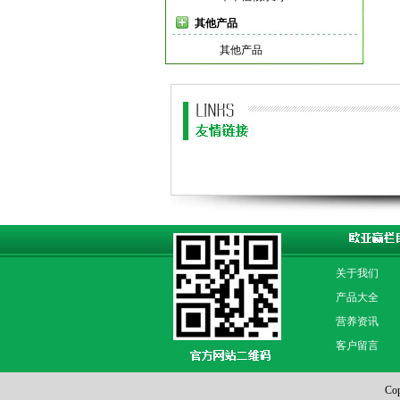
其他产品
其他产品
关于我们
产品大全
营养资讯
客户留言
Co