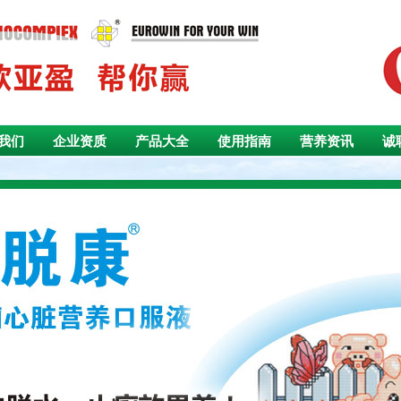
我们
企业资质
产品大全
使用指南
营养资讯
诚