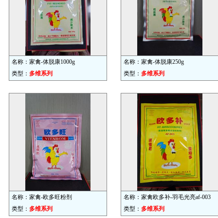
名称：家禽-体脱康1000g
名称：家禽-体脱康250g
类型：
多维系列
类型：
多维系列
名称：家禽-欧多旺粉剂
名称：家禽欧多补-羽毛光亮af-003
类型：
多维系列
类型：
多维系列