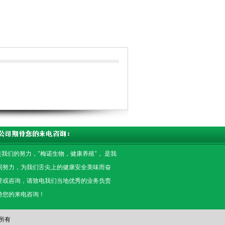
是我们的努力，"梅诺生物，健康养殖"， 是我
同努力，为我们舌尖上的健康安全美味而奋
要或咨询，请致电我们当地优秀的业务负责
待您的来电咨询！
版权所有