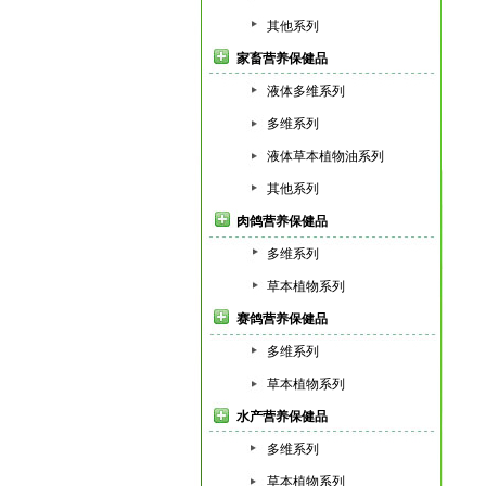
其他系列
家畜营养保健品
液体多维系列
多维系列
液体草本植物油系列
其他系列
肉鸽营养保健品
多维系列
草本植物系列
赛鸽营养保健品
多维系列
草本植物系列
水产营养保健品
多维系列
草本植物系列