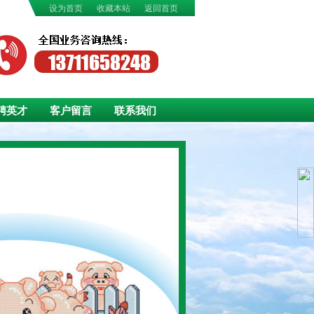
设为首页
收藏本站
返回首页
聘英才
客户留言
联系我们