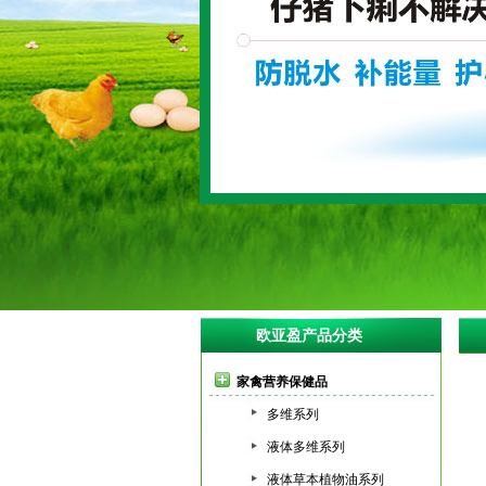
欧亚盈产品分类
家禽营养保健品
多维系列
液体多维系列
液体草本植物油系列