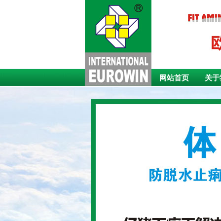
网站首页
关于