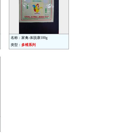
名称：家禽-体脱康100g
类型：
多维系列