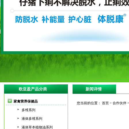
欧亚盈产品分类
新闻详情
家禽营养保健品
您当前的位置： 首页 > 合作伙伴 >
多维系列
液体多维系列
液体草本植物油系列