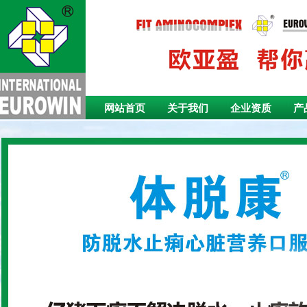
网站首页
关于我们
企业资质
产