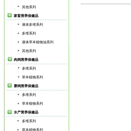
其他系列
家畜营养保健品
液体多维系列
多维系列
液体草本植物油系列
其他系列
肉鸽营养保健品
多维系列
草本植物系列
赛鸽营养保健品
多维系列
草本植物系列
水产营养保健品
多维系列
草本植物系列