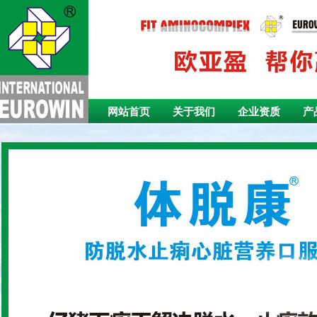
网站首页
关于我们
企业资质
产