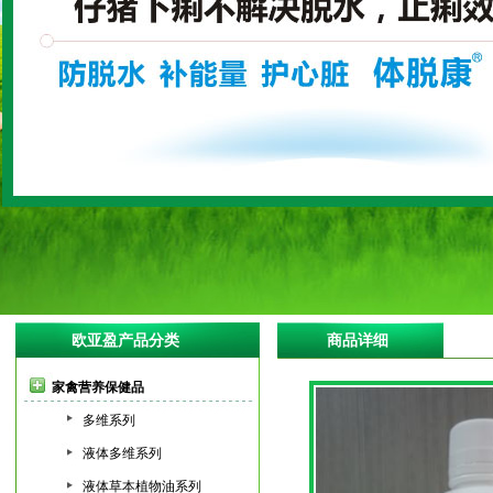
欧亚盈产品分类
商品详细
家禽营养保健品
多维系列
液体多维系列
液体草本植物油系列