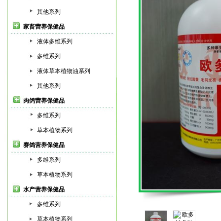
其他系列
家畜营养保健品
液体多维系列
多维系列
液体草本植物油系列
其他系列
肉鸽营养保健品
多维系列
草本植物系列
赛鸽营养保健品
多维系列
草本植物系列
水产营养保健品
多维系列
草本植物系列