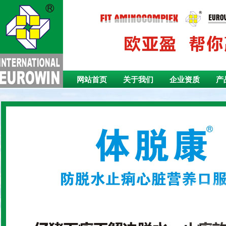
网站首页
关于我们
企业资质
产