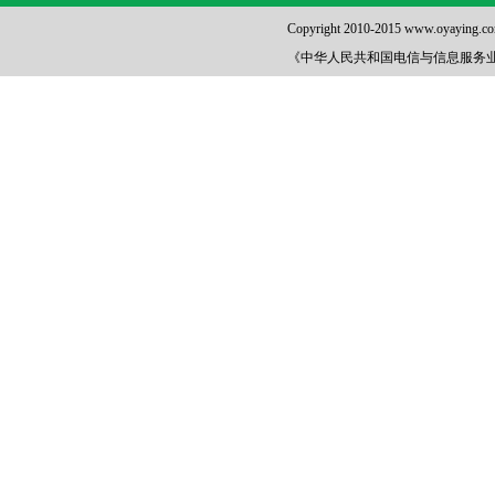
Copyright 2010-2015 www.oya
《中华人民共和国电信与信息服务