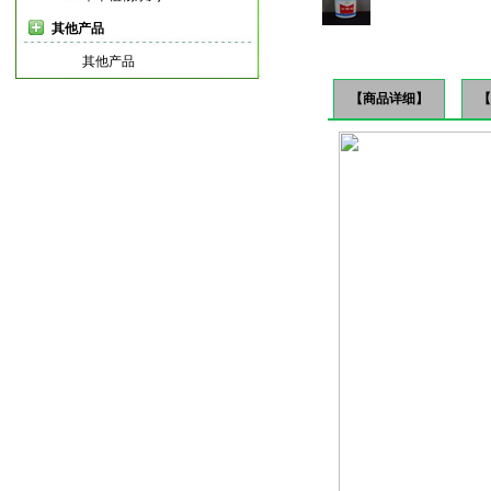
其他产品
其他产品
【商品详细】
【