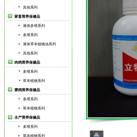
其他系列
家畜营养保健品
液体多维系列
多维系列
液体草本植物油系列
其他系列
肉鸽营养保健品
多维系列
草本植物系列
赛鸽营养保健品
多维系列
草本植物系列
水产营养保健品
多维系列
草本植物系列