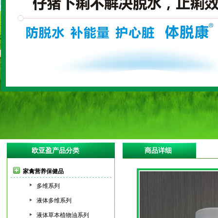
欧亚盈产品分类
商品详细
家禽营养保健品
多维系列
液体多维系列
液体草本植物油系列